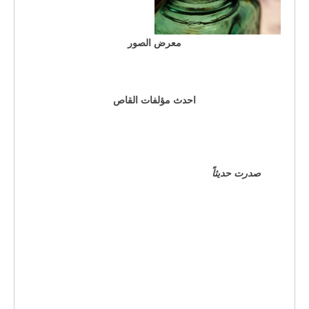
معرض الصور
احدث مؤلفات القاص
صدرت حديثاً