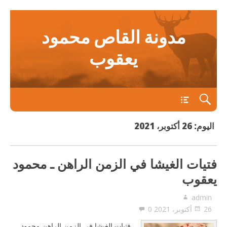
مدونة القاص محمود
يعقوب
main
اليوم:
26 أكتوبر، 2021
فتيات الغيشا في الزمن الراهن ـ محمود
يعقوب
admin
26 أكتوبر، 2021
0
فتيات الغيشا في الزمن الراهن محمود