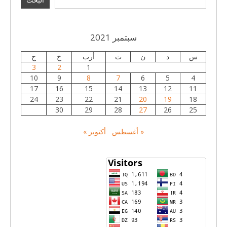
سبتمبر 2021
س
د
ن
ث
أرب
خ
ج
3
2
1
10
9
8
7
6
5
4
17
16
15
14
13
12
11
24
23
22
21
20
19
18
30
29
28
27
26
25
« أغسطس
أكتوبر »