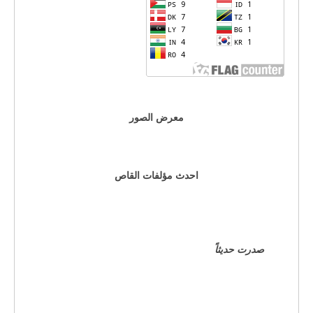
معرض الصور
احدث مؤلفات القاص
صدرت حديثاً