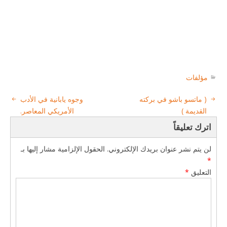
مؤلفات
( ماتسو باشو في بركته
وجوه يابانية في الأدب
القديمة )
الأمريكي المعاصر.
اترك تعليقاً
لن يتم نشر عنوان بريدك الإلكتروني.
الحقول الإلزامية مشار إليها بـ
*
التعليق
*