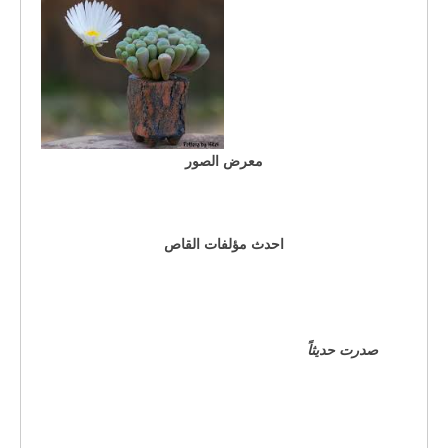
معرض الصور
احدث مؤلفات القاص
صدرت حديثاً