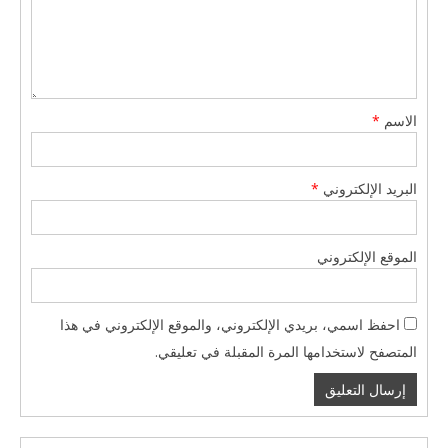
الاسم
*
البريد الإلكتروني
*
الموقع الإلكتروني
احفظ اسمي، بريدي الإلكتروني، والموقع الإلكتروني في هذا
المتصفح لاستخدامها المرة المقبلة في تعليقي.