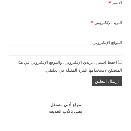
الاسم
*
البريد الإلكتروني
*
الموقع الإلكتروني
احفظ اسمي، بريدي الإلكتروني، والموقع الإلكتروني في هذا
المتصفح لاستخدامها المرة المقبلة في تعليقي.
موقع أدبي مستقل
يعنى بالأدب الحديث