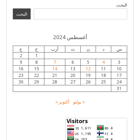
البحث
البحث
أغسطس 2024
س
د
ن
ث
أرب
خ
ج
2
1
9
8
7
6
5
4
3
16
15
14
13
12
11
10
23
22
21
20
19
18
17
30
29
28
27
26
25
24
31
« يوليو
أكتوبر »