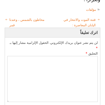
مؤلفات
فتنة الموت والانتحار في
محاطون بالشمس ، وعندنا
اليابان المعاصرة :
قمر
اترك تعليقاً
لن يتم نشر عنوان بريدك الإلكتروني.
الحقول الإلزامية مشار إليها بـ
*
التعليق
*