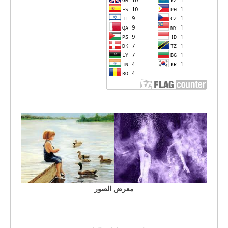
معرض الصور