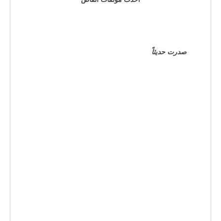
صدرت حديثاً