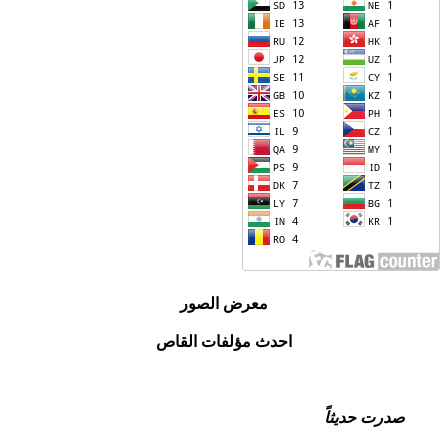
معرض الصور
احدث مؤلفات القاص
صدرت حديثاً