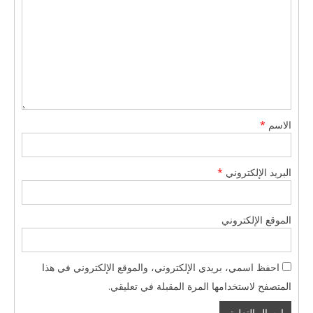
الاسم
*
البريد الإلكتروني
*
الموقع الإلكتروني
احفظ اسمي، بريدي الإلكتروني، والموقع الإلكتروني في هذا
المتصفح لاستخدامها المرة المقبلة في تعليقي.