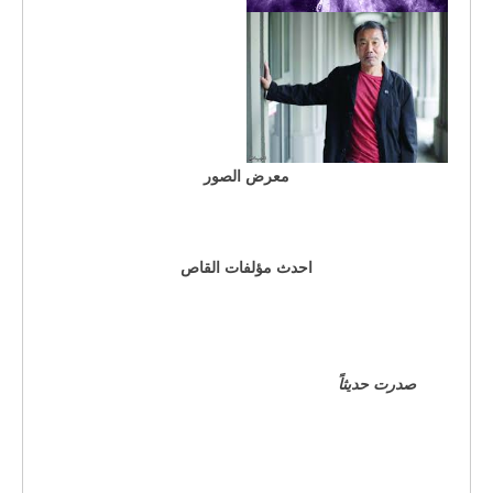
معرض الصور
احدث مؤلفات القاص
صدرت حديثاً