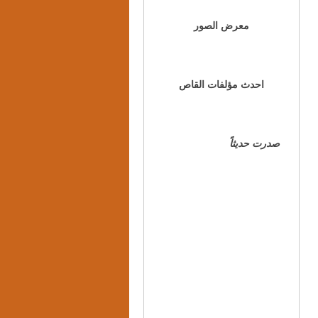
معرض الصور
احدث مؤلفات القاص
صدرت حديثاً