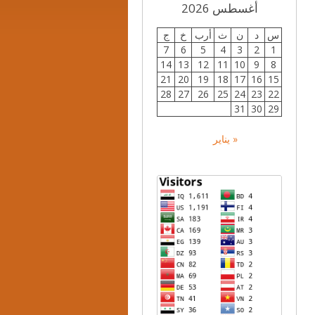
أغسطس 2026
س
د
ن
ث
أرب
خ
ج
7
6
5
4
3
2
1
14
13
12
11
10
9
8
21
20
19
18
17
16
15
28
27
26
25
24
23
22
31
30
29
« يناير