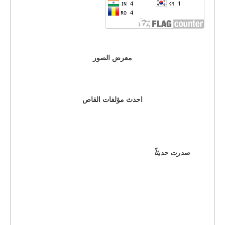
معرض الصور
احدث مؤلفات القاص
صدرت حديثاً