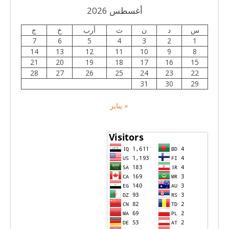
أغسطس 2026
س
د
ن
ث
أرب
خ
ج
7
6
5
4
3
2
1
14
13
12
11
10
9
8
21
20
19
18
17
16
15
28
27
26
25
24
23
22
31
30
29
« يناير