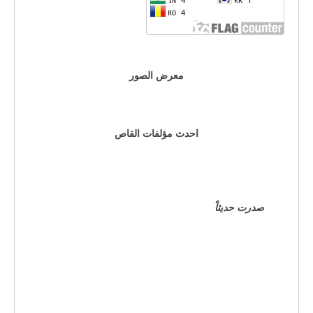
معرض الصور
احدث مؤلفات القاص
صدرت حديثاً