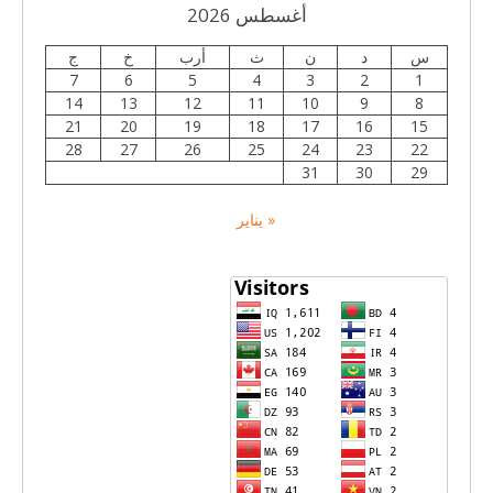
أغسطس 2026
س
د
ن
ث
أرب
خ
ج
7
6
5
4
3
2
1
14
13
12
11
10
9
8
21
20
19
18
17
16
15
28
27
26
25
24
23
22
31
30
29
« يناير